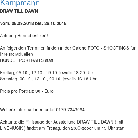
Kampmann
DRAW TILL DAWN
Vom: 08.09.2018 bis: 26.10.2018
Achtung Hundebesitzer !
An folgenden Terminen finden in der Galerie FOTO - SHOOTINGS für
Ihre individuellen
HUNDE - PORTRAITS statt:
Freitag, 05.10., 12.10., 19.10. jeweils 18-20 Uhr
Samstag, 06.10., 13.10., 20.10. jeweils 16-18 Uhr
Preis pro Portrait: 30,- Euro
Weitere Informationen unter 0179-7343064
Achtung: die Finissage der Ausstellung DRAW TILL DAWN ( mit
LIVEMUSIK ) findet am Freitag, den 26.Oktober um 19 Uhr statt.