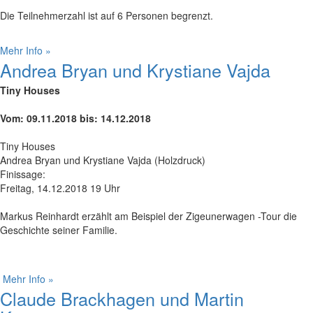
Die Teilnehmerzahl ist auf 6 Personen begrenzt.
Mehr Info »
Andrea Bryan und Krystiane Vajda
Tiny Houses
Vom: 09.11.2018 bis: 14.12.2018
Tiny Houses
Andrea Bryan und Krystiane Vajda (Holzdruck)
Finissage:
Freitag, 14.12.2018 19 Uhr
Markus Reinhardt erzählt am Beispiel der Zigeunerwagen -Tour die
Geschichte seiner Familie.
Mehr Info »
Claude Brackhagen und Martin