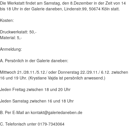
Die Werkstatt findet am Samstag, den 8.Dezember in der Zeit von 14
bis 18 Uhr in der Galerie daneben, Lindenstr.99, 50674 Köln statt.
Kosten:
Druckwerkstatt: 50,-
Material: 5,-
Anmeldung:
A. Persönlich in der Galerie daneben:
Mittwoch 21./28.11./5.12./ oder Donnerstag 22./29.11./ 6.12. zwischen
16 und 19 Uhr. (Krystiane Vajda ist persönlich anwesend.)
Jeden Freitag zwischen 18 und 20 Uhr
Jeden Samstag zwischen 16 und 18 Uhr
B. Per E-Mail an kontakt@galeriedaneben.de
C. Telefonisch unter 0179-7343064