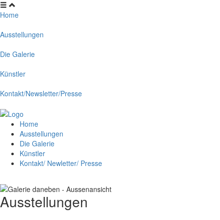
Home
Ausstellungen
Die Galerie
Künstler
Kontakt/Newsletter/Presse
Home
Ausstellungen
Die Galerie
Künstler
Kontakt/ Newletter/ Presse
Ausstellungen