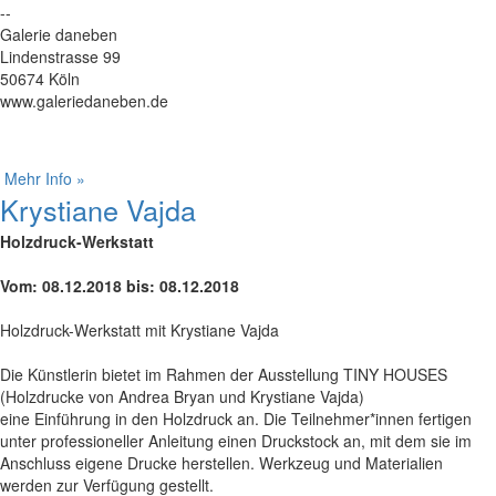
--
Galerie daneben
Lindenstrasse 99
50674 Köln
www.galeriedaneben.de
Mehr Info »
Krystiane Vajda
Holzdruck-Werkstatt
Vom: 08.12.2018 bis: 08.12.2018
Holzdruck-Werkstatt mit Krystiane Vajda
Die Künstlerin bietet im Rahmen der Ausstellung TINY HOUSES
(Holzdrucke von Andrea Bryan und Krystiane Vajda)
eine Einführung in den Holzdruck an. Die Teilnehmer*innen fertigen
unter professioneller Anleitung einen Druckstock an, mit dem sie im
Anschluss eigene Drucke herstellen. Werkzeug und Materialien
werden zur Verfügung gestellt.