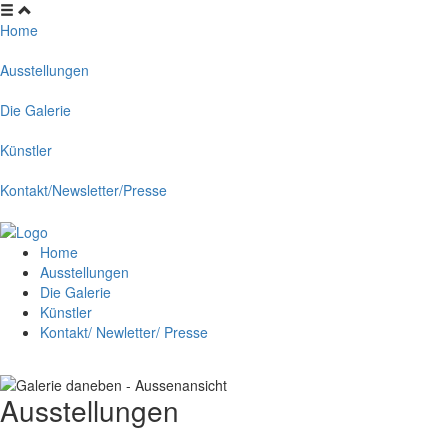
Home
Ausstellungen
Die Galerie
Künstler
Kontakt/Newsletter/Presse
Home
Ausstellungen
Die Galerie
Künstler
Kontakt/ Newletter/ Presse
Ausstellungen