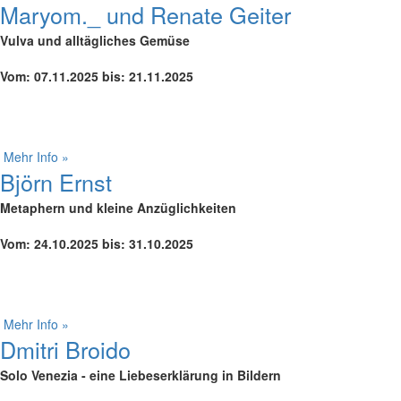
Maryom._ und Renate Geiter
Vulva und alltägliches Gemüse
Vom: 07.11.2025 bis: 21.11.2025
Mehr Info »
Björn Ernst
Metaphern und kleine Anzüglichkeiten
Vom: 24.10.2025 bis: 31.10.2025
Mehr Info »
Dmitri Broido
Solo Venezia - eine Liebeserklärung in Bildern