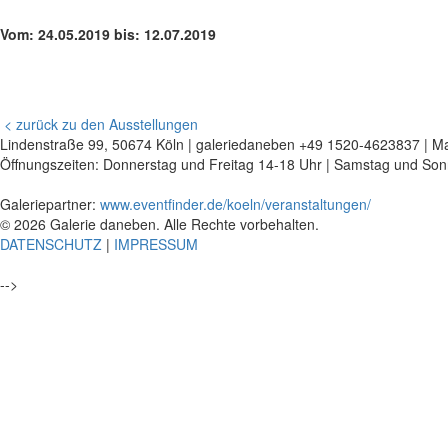
Vom: 24.05.2019 bis: 12.07.2019
< zurück zu den Ausstellungen
Lindenstraße 99, 50674 Köln | galeriedaneben +49 1520-4623837 | Ma
Öffnungszeiten: Donnerstag und Freitag 14-18 Uhr | Samstag und Son
Galeriepartner:
www.eventfinder.de/koeln/veranstaltungen/
© 2026 Galerie daneben. Alle Rechte vorbehalten.
DATENSCHUTZ
|
IMPRESSUM
-->