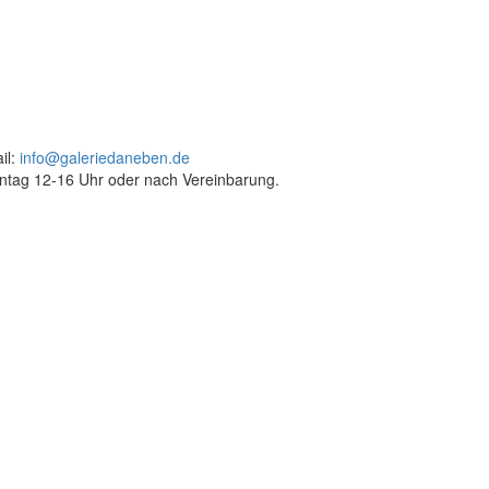
il:
info@galeriedaneben.de
ntag 12-16 Uhr oder nach Vereinbarung.