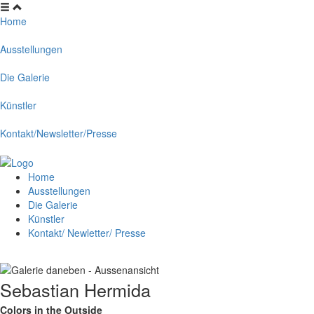
Home
Ausstellungen
Die Galerie
Künstler
Kontakt/Newsletter/Presse
Home
Ausstellungen
Die Galerie
Künstler
Kontakt/ Newletter/ Presse
Sebastian Hermida
Colors in the Outside