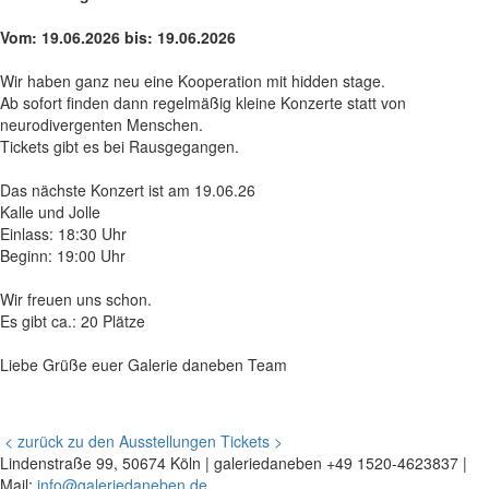
Vom: 19.06.2026 bis: 19.06.2026
Wir haben ganz neu eine Kooperation mit hidden stage.
Ab sofort finden dann regelmäßig kleine Konzerte statt von
neurodivergenten Menschen.
Tickets gibt es bei Rausgegangen.
Das nächste Konzert ist am 19.06.26
Kalle und Jolle
Einlass: 18:30 Uhr
Beginn: 19:00 Uhr
Wir freuen uns schon.
Es gibt ca.: 20 Plätze
Liebe Grüße euer Galerie daneben Team
< zurück zu den Ausstellungen
Tickets >
Lindenstraße 99, 50674 Köln | galeriedaneben +49 1520-4623837 |
Mail:
info@galeriedaneben.de