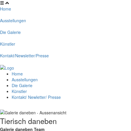
Home
Ausstellungen
Die Galerie
Künstler
Kontakt/Newsletter/Presse
Home
Ausstellungen
Die Galerie
Künstler
Kontakt/ Newletter/ Presse
Tierisch daneben
Galerie daneben Team