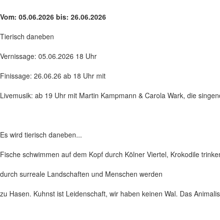
Vom: 05.06.2026 bis: 26.06.2026
Tierisch daneben
Vernissage: 05.06.2026 18 Uhr
Finissage: 26.06.26 ab 18 Uhr mit
Livemusik: ab 19 Uhr mit Martin Kampmann & Carola Wark, die singen
Es wird tierisch daneben...
Fische schwimmen auf dem Kopf durch Kölner Viertel, Krokodile trinken
durch surreale Landschaften und Menschen werden
zu Hasen. Kuhnst ist Leidenschaft, wir haben keinen Wal. Das Animalis