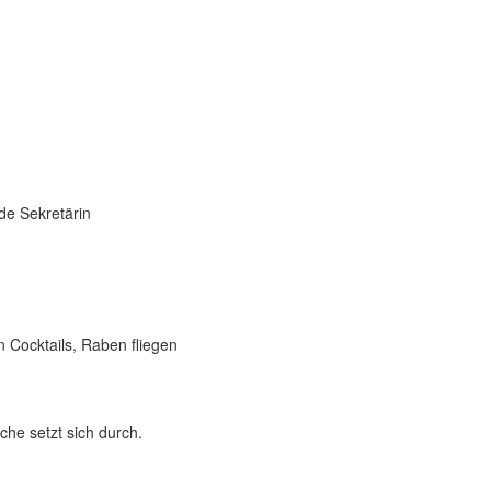
de Sekretärin
 Cocktails, Raben fliegen
che setzt sich durch.