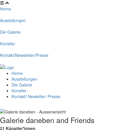
Home
Ausstellungen
Die Galerie
Künstler
Kontakt/Newsletter/Presse
Home
Ausstellungen
Die Galerie
Künstler
Kontakt/ Newletter/ Presse
Galerie daneben and Friends
21 Künstler*innen